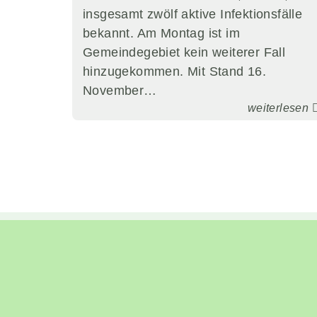
insgesamt zwölf aktive Infektionsfälle
bekannt. Am Montag ist im
Gemeindegebiet kein weiterer Fall
hinzugekommen. Mit Stand 16.
November…
weiterlesen
Navigation