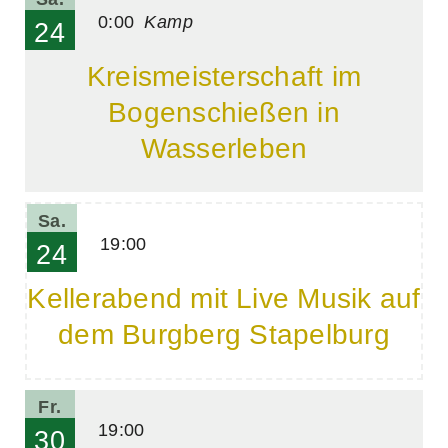
0:00
Kamp
24
Kreismeisterschaft im
Bogenschießen in
Wasserleben
Sa.
19:00
24
Kellerabend mit Live Musik auf
dem Burgberg Stapelburg
Fr.
19:00
30