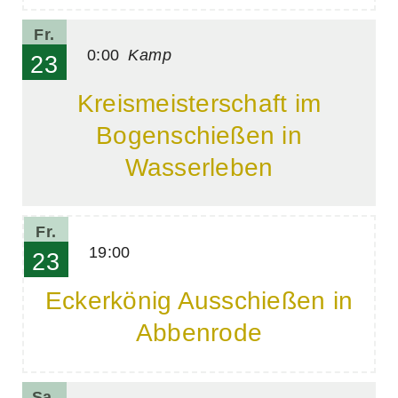
Fr.
0:00
Kamp
23
Kreismeisterschaft im
Bogenschießen in
Wasserleben
Fr.
19:00
23
Eckerkönig Ausschießen in
Abbenrode
Sa.