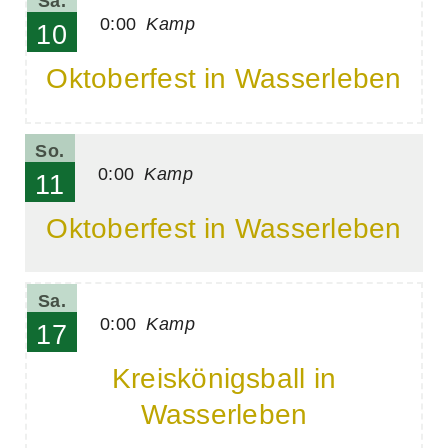
Sa.
0:00
Kamp
10
Oktoberfest in Wasserleben
So.
0:00
Kamp
11
Oktoberfest in Wasserleben
Sa.
0:00
Kamp
17
Kreiskönigsball in
Wasserleben