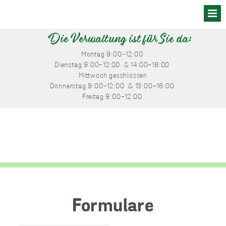
Skip
to
content
Die Verwaltung ist für Sie da:
Montag
 9:00-12:00 
Dienstag
 9:00-12:00 
 & 14:00-18:00 
Mittwoch
 geschlossen
Donnerstag
 9:00-12:00 
 & 13:00-16:00 
Freitag
 9:00-12:00 