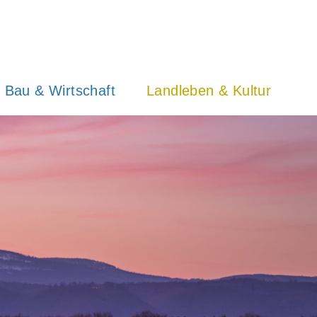
Bau & Wirtschaft
Landleben & Kultur