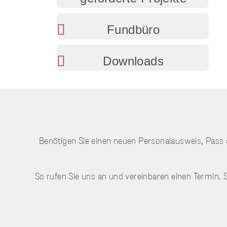
Fundbüro
Downloads
Benötigen Sie einen neuen Personalausweis, Pass
So rufen Sie uns an und vereinbaren einen Termin.