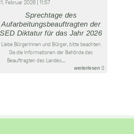
11. Februar 2026 | 11:57
Sprechtage des
Aufarbeitungsbeauftragten der
SED Diktatur für das Jahr 2026
Liebe Bürgerinnen und Bürger, bitte beachten
Sie die Informationen der Behörde des
Beauftragten des Landes…
weiterlesen