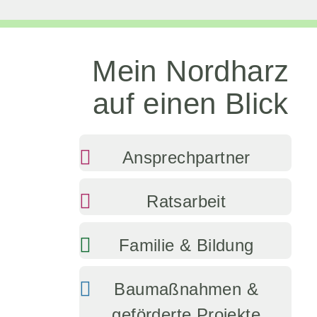
Mein Nordharz
auf einen Blick
Ansprechpartner
Ratsarbeit
Familie & Bildung
Baumaßnahmen &
geförderte Projekte