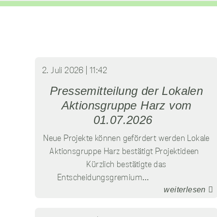
2. Juli 2026 | 11:42
Pressemitteilung der Lokalen
Aktionsgruppe Harz vom
01.07.2026
Neue Projekte können gefördert werden Lokale
Aktionsgruppe Harz bestätigt Projektideen
Kürzlich bestätigte das
Entscheidungsgremium…
weiterlesen