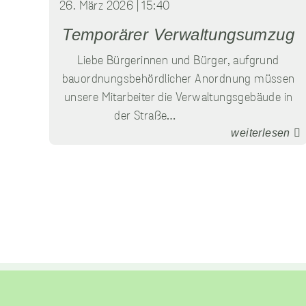
26. März 2026 | 15:40
Temporärer Verwaltungsumzug
Liebe Bürgerinnen und Bürger, aufgrund
bauordnungsbehördlicher Anordnung müssen
unsere Mitarbeiter die Verwaltungsgebäude in
der Straße…
weiterlesen