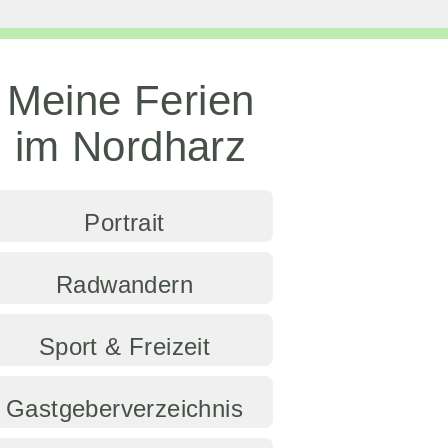
Meine Ferien
im Nordharz
Portrait
Radwandern
Sport & Freizeit
Gastgeberverzeichnis