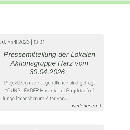
30. April 2026 | 13:31
Pressemitteilung der Lokalen
Aktionsgruppe Harz vom
30.04.2026
Projektideen von Jugendlichen sind gefragt
YOUNG LEADER Harz startet Projektaufruf
Junge Menschen im Alter von…
weiterlesen