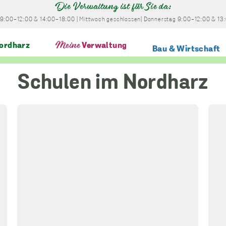
Die Verwaltung ist für Sie da:
9:00-12:00
& 14:00-18:00
|
Mittwoch
geschlossen
|
Donnerstag
9:00-12:00
& 13
ordharz
Meine
Verwaltung
Bau & Wirtschaft