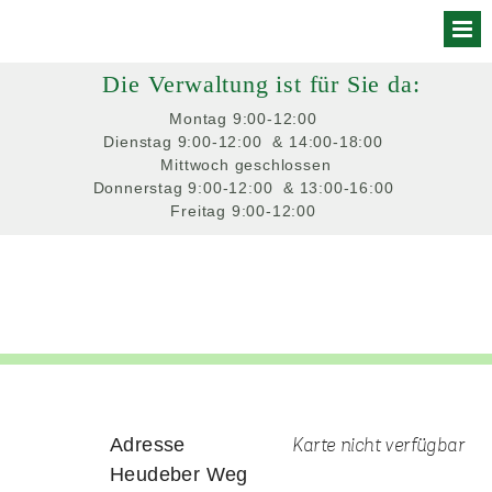
Skip
to
Die Verwaltung ist für Sie da:
content
Montag
 9:00-12:00 
Dienstag
 9:00-12:00 
 & 14:00-18:00 
Mittwoch
 geschlossen
Donnerstag
 9:00-12:00 
 & 13:00-16:00 
Freitag
 9:00-12:00 
Adresse
Karte nicht verfügbar
Heudeber Weg