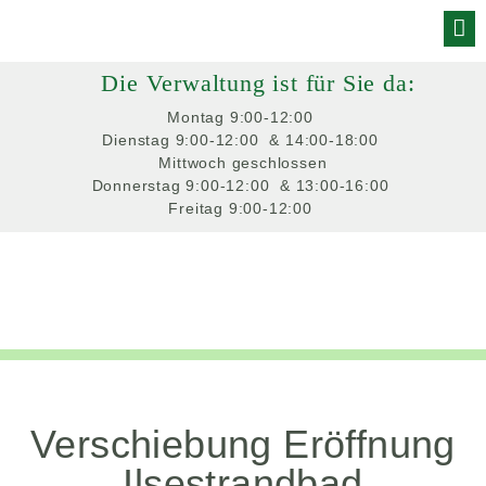
Skip
to
Die Verwaltung ist für Sie da:
content
Montag
 9:00-12:00 
Dienstag
 9:00-12:00 
 & 14:00-18:00 
Mittwoch
 geschlossen
Donnerstag
 9:00-12:00 
 & 13:00-16:00 
Freitag
 9:00-12:00 