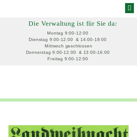
Skip
to
Die Verwaltung ist für Sie da:
content
Montag
 9:00-12:00 
Dienstag
 9:00-12:00 
 & 14:00-18:00 
Mittwoch
 geschlossen
Donnerstag
 9:00-12:00 
 & 13:00-16:00 
Freitag
 9:00-12:00 