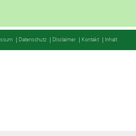
essum
Datenschutz
Disclaimer
Kontakt
Inhalt