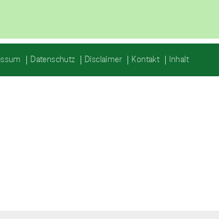
essum
Datenschutz
Disclaimer
Kontakt
Inhalt