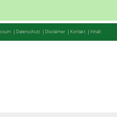
essum
Datenschutz
Disclaimer
Kontakt
Inhalt