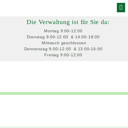
Skip
to
Die Verwaltung ist für Sie da:
content
Montag
 9:00-12:00 
Dienstag
 9:00-12:00 
 & 14:00-18:00 
Mittwoch
 geschlossen
Donnerstag
 9:00-12:00 
 & 13:00-16:00 
Freitag
 9:00-12:00 