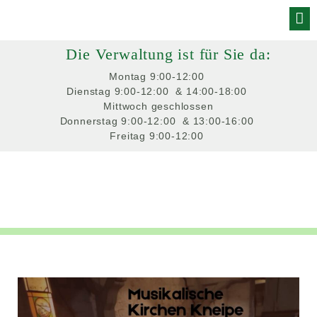
Skip
to
Die Verwaltung ist für Sie da:
content
Montag
 9:00-12:00 
Dienstag
 9:00-12:00 
 & 14:00-18:00 
Mittwoch
 geschlossen
Donnerstag
 9:00-12:00 
 & 13:00-16:00 
Freitag
 9:00-12:00 