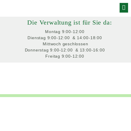
Skip
to
Die Verwaltung ist für Sie da:
content
Montag
 9:00-12:00 
Dienstag
 9:00-12:00 
 & 14:00-18:00 
Mittwoch
 geschlossen
Donnerstag
 9:00-12:00 
 & 13:00-16:00 
Freitag
 9:00-12:00 