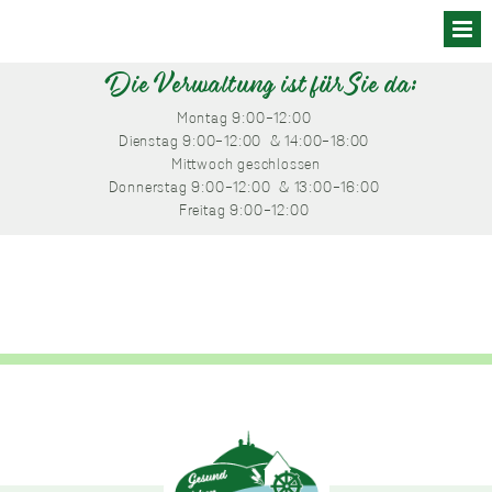
Skip
to
content
Die Verwaltung ist für Sie da:
Montag
 9:00-12:00 
Dienstag
 9:00-12:00 
 & 14:00-18:00 
Mittwoch
 geschlossen
Donnerstag
 9:00-12:00 
 & 13:00-16:00 
Freitag
 9:00-12:00 