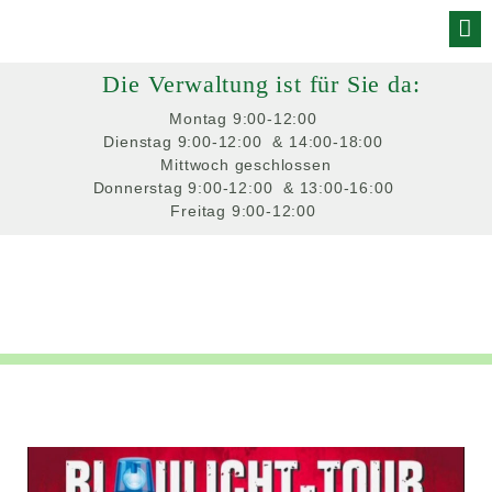
Skip
to
Die Verwaltung ist für Sie da:
content
Montag
 9:00-12:00 
Dienstag
 9:00-12:00 
 & 14:00-18:00 
Mittwoch
 geschlossen
Donnerstag
 9:00-12:00 
 & 13:00-16:00 
Freitag
 9:00-12:00 