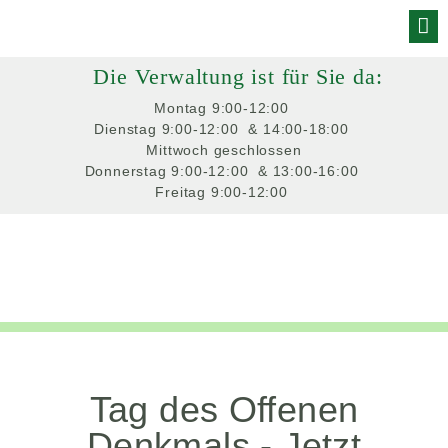
Skip
to
Die Verwaltung ist für Sie da:
content
Montag
 9:00-12:00 
Dienstag
 9:00-12:00 
 & 14:00-18:00 
Mittwoch
 geschlossen
Donnerstag
 9:00-12:00 
 & 13:00-16:00 
Freitag
 9:00-12:00 