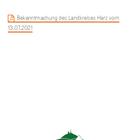
Bekanntmachung des Landkreises Harz vom
13.07.2021