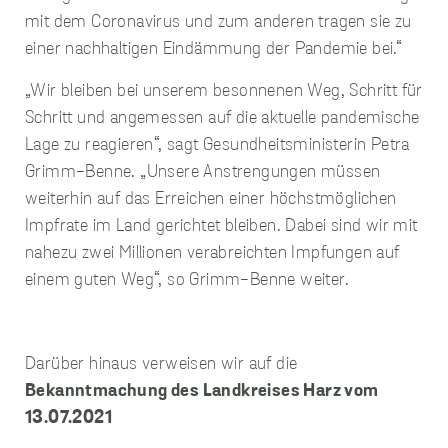
mit dem Coronavirus und zum anderen tragen sie zu
einer nachhaltigen Eindämmung der Pandemie bei.“
„Wir bleiben bei unserem besonnenen Weg, Schritt für
Schritt und angemessen auf die aktuelle pandemische
Lage zu reagieren“, sagt Gesundheitsministerin Petra
Grimm-Benne. „Unsere Anstrengungen müssen
weiterhin auf das Erreichen einer höchstmöglichen
Impfrate im Land gerichtet bleiben. Dabei sind wir mit
nahezu zwei Millionen verabreichten Impfungen auf
einem guten Weg“, so Grimm-Benne weiter.
Darüber hinaus verweisen wir auf die
Bekanntmachung des Landkreises Harz vom
13.07.2021