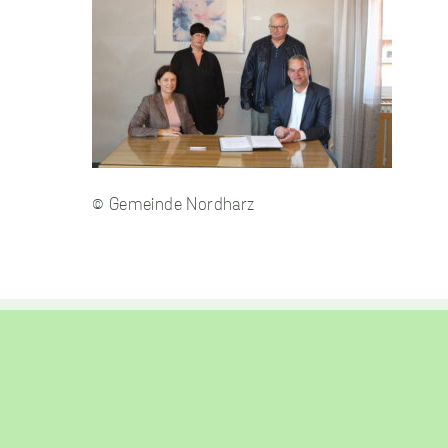
© Gemeinde Nordharz