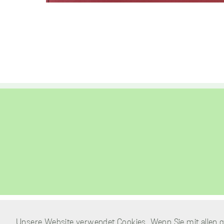
Unsere Website verwendet Cookies. Wenn Sie mit allen ge