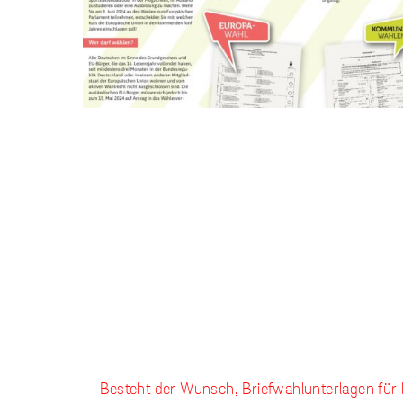
Besteht der Wunsch, Briefwahlunterlagen für