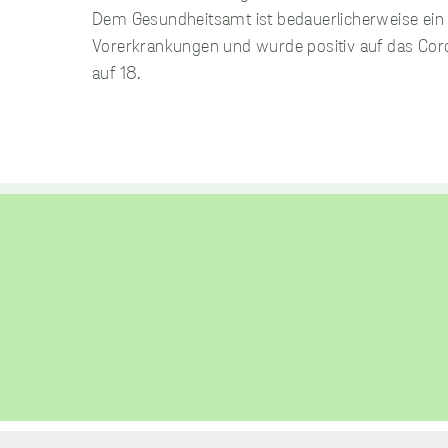
Dem Gesundheitsamt ist bedauerlicherweise ein 
Vorerkrankungen und wurde positiv auf das Cor
auf 18.