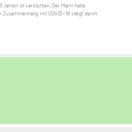
6 Jahren ist verstorben. Der Mann hatte
n im Zusammenhang mit COVID-19 steigt damit